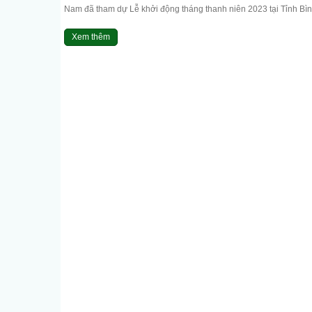
Nam đã tham dự Lễ khởi động tháng thanh niên 2023 tại Tỉnh Bình
Xem thêm