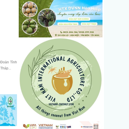
 Đoàn Tỉnh
Tháp...