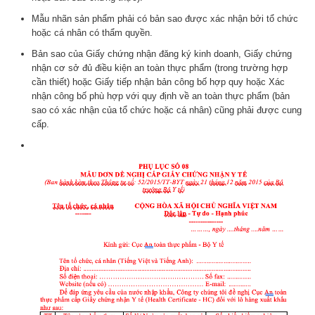
Mẫu nhãn sản phẩm phải có bản sao được xác nhận bởi tổ chức
hoặc cá nhân có thẩm quyền.
Bản sao của Giấy chứng nhận đăng ký kinh doanh, Giấy chứng
nhận cơ sở đủ điều kiện an toàn thực phẩm (trong trường hợp
cần thiết) hoặc Giấy tiếp nhận bản công bố hợp quy hoặc Xác
nhận công bố phù hợp với quy định về an toàn thực phẩm (bản
sao có xác nhận của tổ chức hoặc cá nhân) cũng phải được cung
cấp.