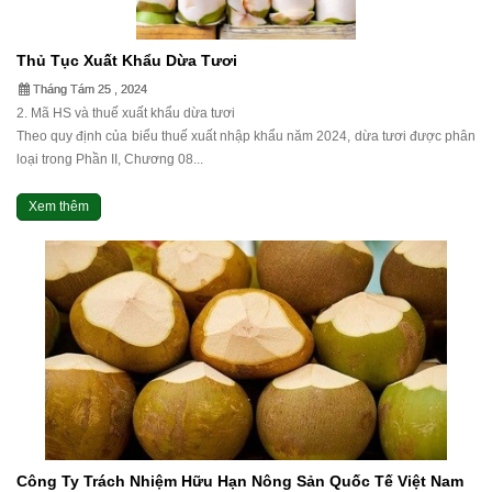
Thủ Tục Xuất Khẩu Dừa Tươi
Tháng Tám 25 , 2024
2. Mã HS và thuế xuất khẩu dừa tươi
Theo quy định của biểu thuế xuất nhập khẩu năm 2024, dừa tươi được phân
loại trong Phần II, Chương 08...
Xem thêm
Công Ty Trách Nhiệm Hữu Hạn Nông Sản Quốc Tế Việt Nam