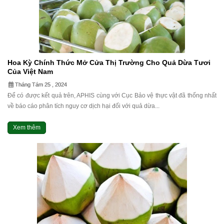
Hoa Kỳ Chính Thức Mở Cửa Thị Trường Cho Quả Dừa Tươi
Của Việt Nam
Tháng Tám 25 , 2024
Để có được kết quả trên, APHIS cùng với Cục Bảo vệ thực vật đã thống nhất
về báo cáo phân tích nguy cơ dịch hại đối với quả dừa...
Xem thêm